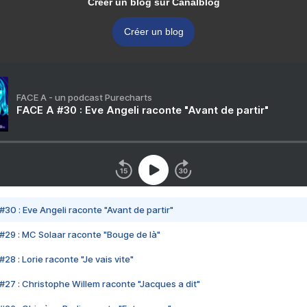
Créer un blog sur Canalblog
Créer un blog
FACE A - un podcast Purecharts
FACE A #30 : Eve Angeli raconte "Avant de partir"
#30 : Eve Angeli raconte "Avant de partir"
#29 : MC Solaar raconte "Bouge de là"
28 : Lorie raconte "Je vais vite"
#27 : Christophe Willem raconte "Jacques a dit"