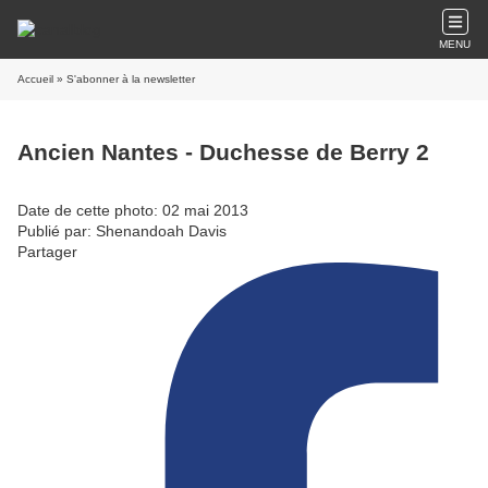
MENU
Accueil
» S'abonner à la newsletter
Ancien Nantes - Duchesse de Berry 2
Date de cette photo: 02 mai 2013
Publié par: Shenandoah Davis
Partager