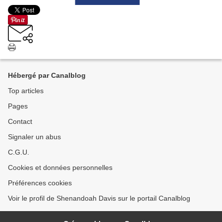
Hébergé par Canalblog
Top articles
Pages
Contact
Signaler un abus
C.G.U.
Cookies et données personnelles
Préférences cookies
Voir le profil de Shenandoah Davis sur le portail Canalblog