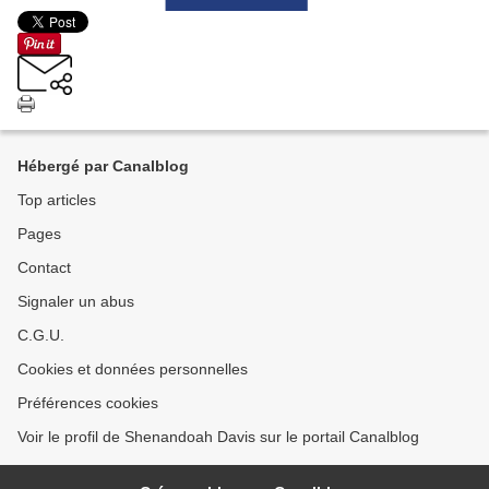
Hébergé par Canalblog
Top articles
Pages
Contact
Signaler un abus
C.G.U.
Cookies et données personnelles
Préférences cookies
Voir le profil de Shenandoah Davis sur le portail Canalblog