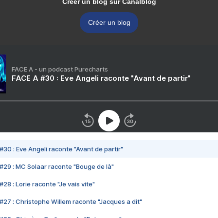
Créer un blog sur Canalblog
Créer un blog
FACE A - un podcast Purecharts
FACE A #30 : Eve Angeli raconte "Avant de partir"
#30 : Eve Angeli raconte "Avant de partir"
#29 : MC Solaar raconte "Bouge de là"
28 : Lorie raconte "Je vais vite"
#27 : Christophe Willem raconte "Jacques a dit"