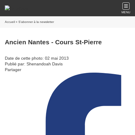
MENU
Accueil
» S'abonner à la newsletter
Ancien Nantes - Cours St-Pierre
Date de cette photo: 02 mai 2013
Publié par: Shenandoah Davis
Partager