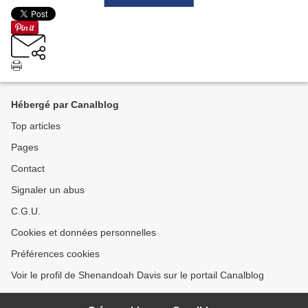
Hébergé par Canalblog
Top articles
Pages
Contact
Signaler un abus
C.G.U.
Cookies et données personnelles
Préférences cookies
Voir le profil de Shenandoah Davis sur le portail Canalblog