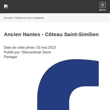
MENU
Accueil
» S'abonner à la newsletter
Ancien Nantes - Côteau Saint-Similien
Date de cette photo: 02 mai 2013
Publié par: Shenandoah Davis
Partager