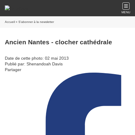
MENU
Accueil
» S'abonner à la newsletter
Ancien Nantes - clocher cathédrale
Date de cette photo: 02 mai 2013
Publié par: Shenandoah Davis
Partager