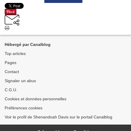
Hébergé par Canalblog
Top articles
Pages
Contact
Signaler un abus
C.G.U.
Cookies et données personnelles
Préférences cookies
Voir le profil de Shenandoah Davis sur le portail Canalblog