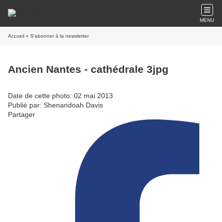
MENU
Accueil
» S'abonner à la newsletter
Ancien Nantes - cathédrale 3jpg
Date de cette photo: 02 mai 2013
Publié par: Shenandoah Davis
Partager