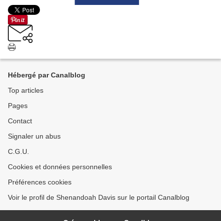
Hébergé par Canalblog
Top articles
Pages
Contact
Signaler un abus
C.G.U.
Cookies et données personnelles
Préférences cookies
Voir le profil de Shenandoah Davis sur le portail Canalblog