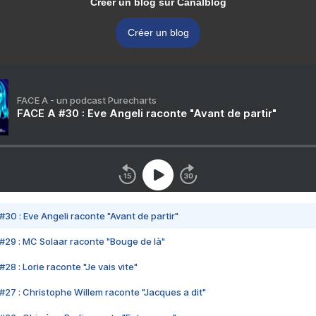
Créer un blog sur Canalblog
Créer un blog
FACE A - un podcast Purecharts
FACE A #30 : Eve Angeli raconte "Avant de partir"
#30 : Eve Angeli raconte "Avant de partir"
#29 : MC Solaar raconte "Bouge de là"
28 : Lorie raconte "Je vais vite"
#27 : Christophe Willem raconte "Jacques a dit"