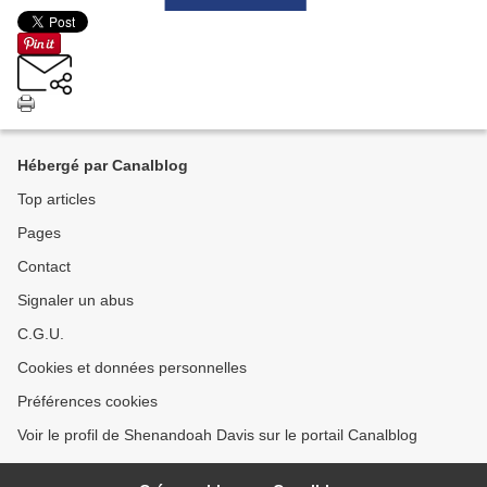
Hébergé par Canalblog
Top articles
Pages
Contact
Signaler un abus
C.G.U.
Cookies et données personnelles
Préférences cookies
Voir le profil de Shenandoah Davis sur le portail Canalblog