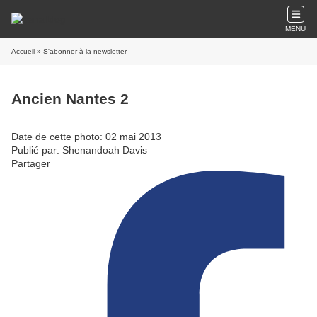
MENU
Accueil
» S'abonner à la newsletter
Ancien Nantes 2
Date de cette photo: 02 mai 2013
Publié par: Shenandoah Davis
Partager