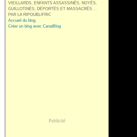
VIEILLARDS, ENFANTS ASSASSINÉS, NOYÉS,
GUILLOTINÉS, DÉPORTÉS ET MASSACRÉS ...
PAR LA RIPOUBLIFRIC
Accueil du blog
Créer un blog avec CanalBlog
Publicité