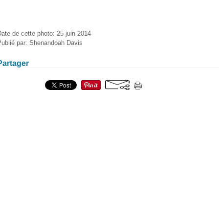
ate de cette photo: 25 juin 2014
Publié par: Shenandoah Davis
Partager