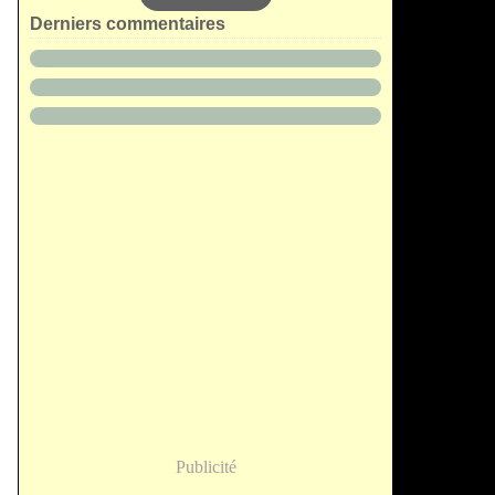
Derniers commentaires
Publicité