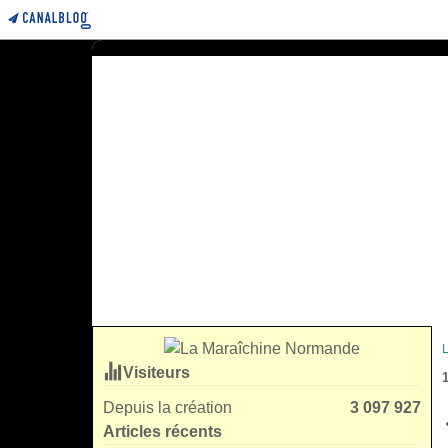
Visiteurs
Depuis la création
3 097 927
Articles récents