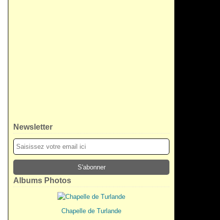
Newsletter
Albums Photos
Chapelle de Turlande