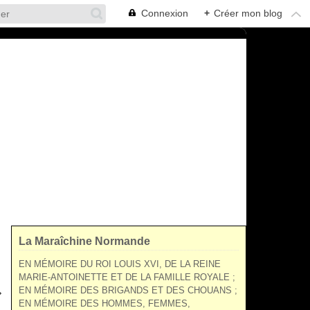
Connexion
+
Créer mon blog
La Maraîchine Normande
EN MÉMOIRE DU ROI LOUIS XVI, DE LA REINE
MARIE-ANTOINETTE ET DE LA FAMILLE ROYALE ;
EN MÉMOIRE DES BRIGANDS ET DES CHOUANS ;
EN MÉMOIRE DES HOMMES, FEMMES,