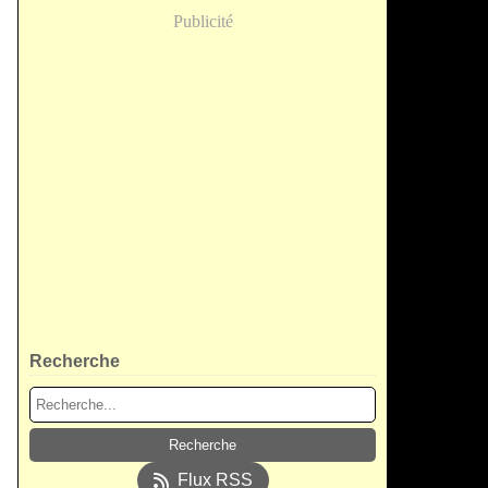
Publicité
Recherche
Flux RSS