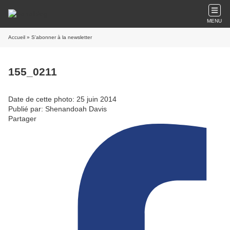
MENU
Accueil
» S'abonner à la newsletter
155_0211
Date de cette photo: 25 juin 2014
Publié par: Shenandoah Davis
Partager