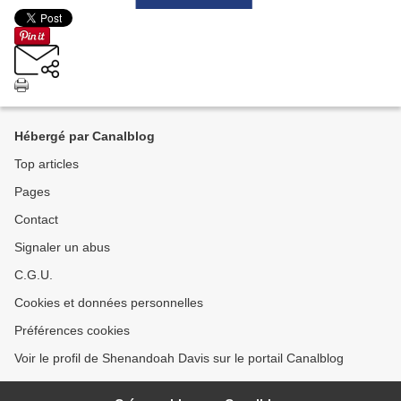
Hébergé par Canalblog
Top articles
Pages
Contact
Signaler un abus
C.G.U.
Cookies et données personnelles
Préférences cookies
Voir le profil de Shenandoah Davis sur le portail Canalblog