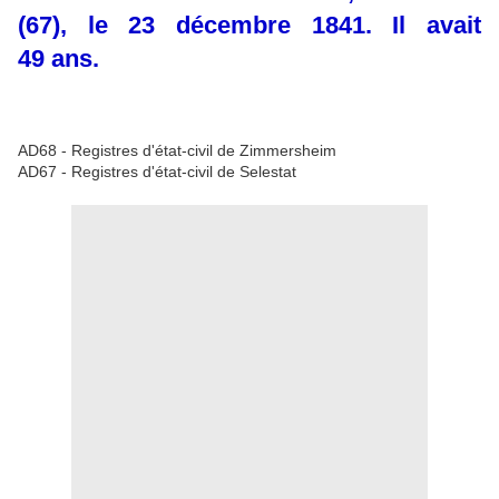
(67), le 23 décembre 1841. Il avait
49 ans.
AD68 - Registres d'état-civil de Zimmersheim
AD67 - Registres d'état-civil de Selestat