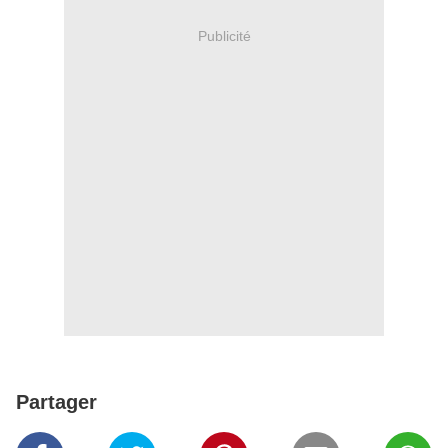
Publicité
Partager