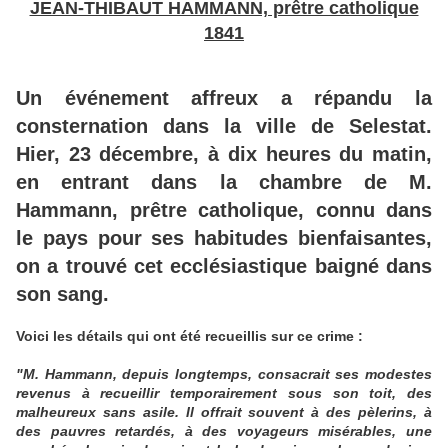
JEAN-THIBAUT HAMMANN, prêtre catholique
1841
Un événement affreux a répandu la
consternation dans la ville de Selestat.
Hier, 23 décembre, à dix heures du matin,
en entrant dans la chambre de M.
Hammann, prêtre catholique, connu dans
le pays pour ses habitudes bienfaisantes,
on a trouvé cet ecclésiastique baigné dans
son sang.
Voici les détails qui ont été recueillis sur ce crime :
"M. Hammann, depuis longtemps, consacrait ses modestes
revenus à recueillir temporairement sous son toit, des
malheureux sans asile. Il offrait souvent à des pèlerins, à
des pauvres retardés, à des voyageurs misérables, une