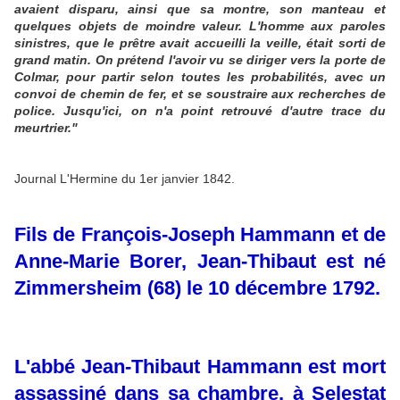
avaient disparu, ainsi que sa montre, son manteau et
quelques objets de moindre valeur. L'homme aux paroles
sinistres, que le prêtre avait accueilli la veille, était sorti de
grand matin. On prétend l'avoir vu se diriger vers la porte de
Colmar, pour partir selon toutes les probabilités, avec un
convoi de chemin de fer, et se soustraire aux recherches de
police. Jusqu'ici, on n'a point retrouvé d'autre trace du
meurtrier."
Journal L'Hermine du 1er janvier 1842.
Fils de François-Joseph Hammann et de
Anne-Marie Borer, Jean-Thibaut est
né
Zimmersheim (68) le 10 décembre 1792.
L'abbé Jean-Thibaut Hammann est mort
assassiné dans sa chambre, à Selestat