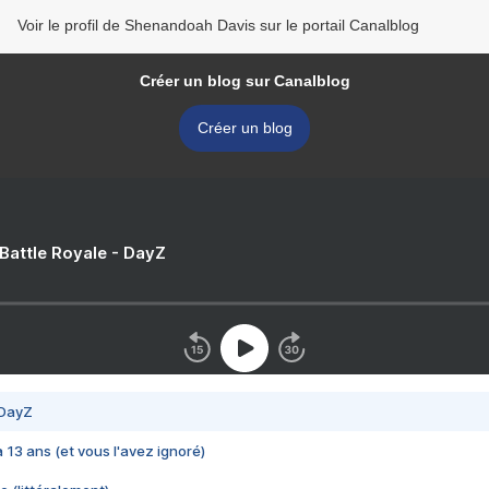
Voir le profil de Shenandoah Davis sur le portail Canalblog
Créer un blog sur Canalblog
Créer un blog
 Battle Royale - DayZ
 DayZ
 a 13 ans (et vous l'avez ignoré)