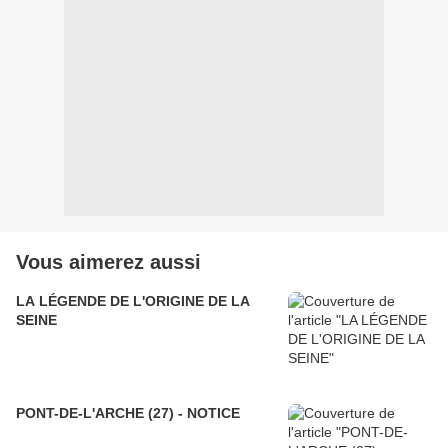
Vous aimerez aussi
LA LÉGENDE DE L'ORIGINE DE LA
SEINE
PONT-DE-L'ARCHE (27) - NOTICE