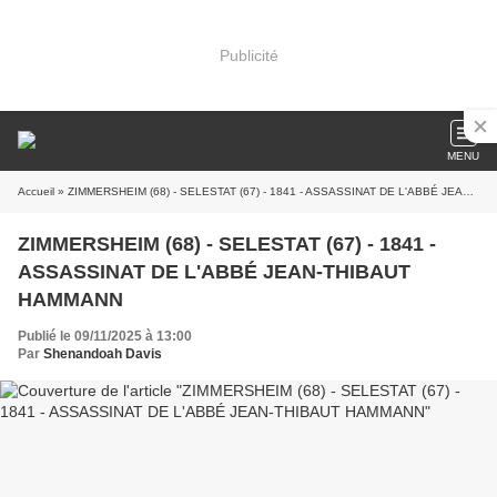
Publicité
MENU
Accueil
» ZIMMERSHEIM (68) - SELESTAT (67) - 1841 - ASSASSINAT DE L'ABBÉ JEAN-THIBAUT HAMMANN
ZIMMERSHEIM (68) - SELESTAT (67) - 1841 -
ASSASSINAT DE L'ABBÉ JEAN-THIBAUT
HAMMANN
Publié le 09/11/2025 à 13:00
Par
Shenandoah Davis