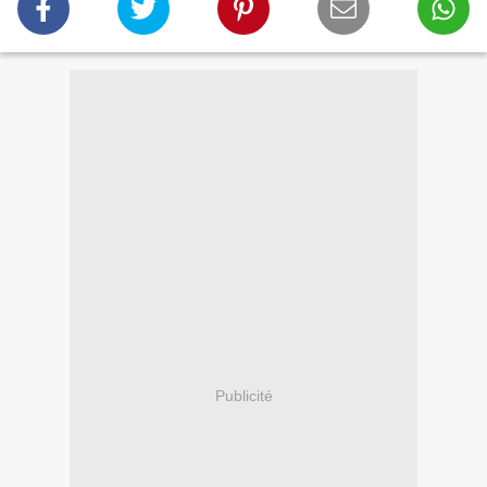
Publicité