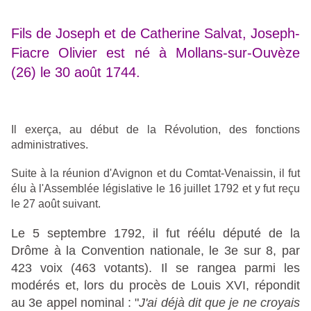
Fils de Joseph et de Catherine Salvat, Joseph-
Fiacre Olivier est né à Mollans-sur-Ouvèze
(26) le 30 août 1744.
Il exerça, au début de la Révolution, des fonctions
administratives.
Suite à la réunion d'Avignon et du Comtat-Venaissin, il fut
élu à l'Assemblée législative le 16 juillet 1792 et y fut reçu
le 27 août suivant.
Le 5 septembre 1792, il fut réélu député de la
Drôme à la Convention nationale, le 3e sur 8, par
423 voix (463 votants). Il se rangea parmi les
modérés et, lors du procès de Louis XVI, répondit
au 3e appel nominal : "
J'ai déjà dit que je ne croyais