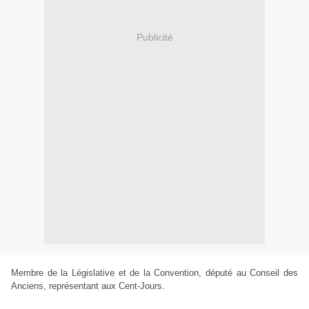
Publicité
Membre de la Législative et de la Convention, député au Conseil des
Anciens, représentant aux Cent-Jours.