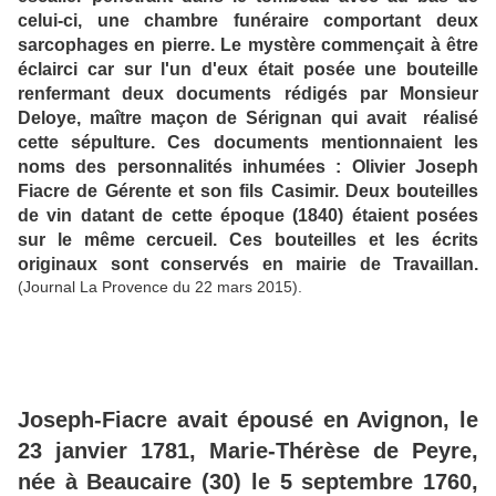
celui-ci, une chambre funéraire comportant deux
sarcophages en pierre. Le mystère commençait à être
éclairci car sur l'un d'eux était posée une bouteille
renfermant deux documents rédigés par Monsieur
Deloye, maître maçon de Sérignan qui avait réalisé
cette sépulture. Ces documents mentionnaient les
noms des personnalités inhumées : Olivier Joseph
Fiacre de Gérente et son fils Casimir. Deux bouteilles
de vin datant de cette époque (1840) étaient posées
sur le même cercueil. Ces bouteilles et les écrits
originaux sont conservés en mairie de Travaillan.
(Journal La Provence du 22 mars 2015).
Joseph-Fiacre avait épousé en Avignon, le
23 janvier 1781, Marie-Thérèse de Peyre,
née à Beaucaire (30) le 5 septembre 1760,