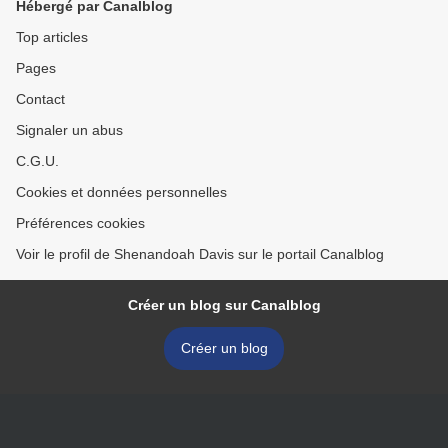
Hébergé par Canalblog
Top articles
Pages
Contact
Signaler un abus
C.G.U.
Cookies et données personnelles
Préférences cookies
Voir le profil de Shenandoah Davis sur le portail Canalblog
Créer un blog sur Canalblog
Créer un blog