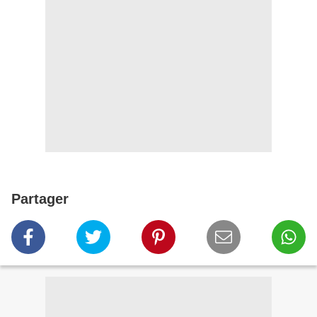
Partager