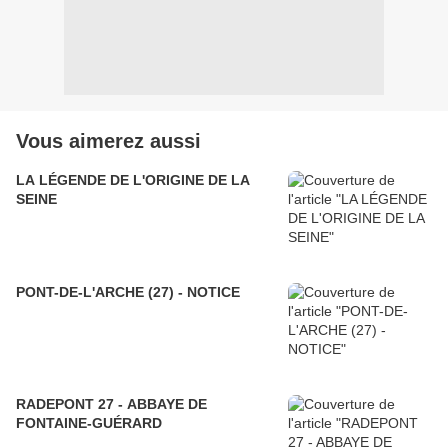
Vous aimerez aussi
LA LÉGENDE DE L'ORIGINE DE LA
SEINE
PONT-DE-L'ARCHE (27) - NOTICE
RADEPONT 27 - ABBAYE DE
FONTAINE-GUÉRARD