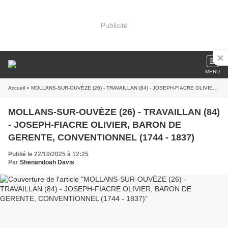
Publicité
MENU
Accueil
» MOLLANS-SUR-OUVÈZE (26) - TRAVAILLAN (84) - JOSEPH-FIACRE OLIVIER, BARON DE GERENTE, CONVENTIONNEL (1744 - 1837)
MOLLANS-SUR-OUVÈZE (26) - TRAVAILLAN (84)
- JOSEPH-FIACRE OLIVIER, BARON DE
GERENTE, CONVENTIONNEL (1744 - 1837)
Publié le 22/10/2025 à 12:25
Par
Shenandoah Davis