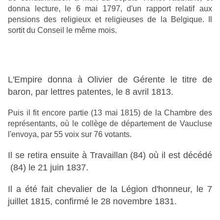
donna lecture, le 6 mai 1797, d'un rapport relatif aux
pensions des religieux et religieuses de la Belgique. Il
sortit du Conseil le même mois.
L'Empire donna à Olivier de Gérente le titre de
baron, par lettres patentes, le 8 avril 1813.
Puis il fit encore partie (13 mai 1815) de la Chambre des
représentants, où le collège de département de Vaucluse
l'envoya, par 55 voix sur 76 votants.
Il se retira ensuite à Travaillan (84) où il est décédé
(84) le 21 juin 1837.
Il a été fait chevalier de la Légion d'honneur, le 7
juillet 1815, confirmé le 28 novembre 1831.