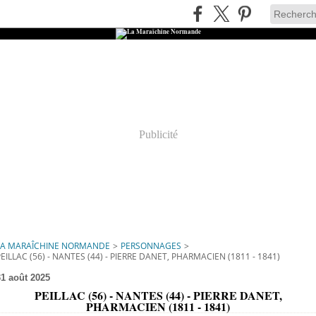
Publicité
LA MARAÎCHINE NORMANDE
>
PERSONNAGES
>
PEILLAC (56) - NANTES (44) - PIERRE DANET, PHARMACIEN (1811 - 1841)
31 août 2025
PEILLAC (56) - NANTES (44) - PIERRE DANET,
PHARMACIEN (1811 - 1841)