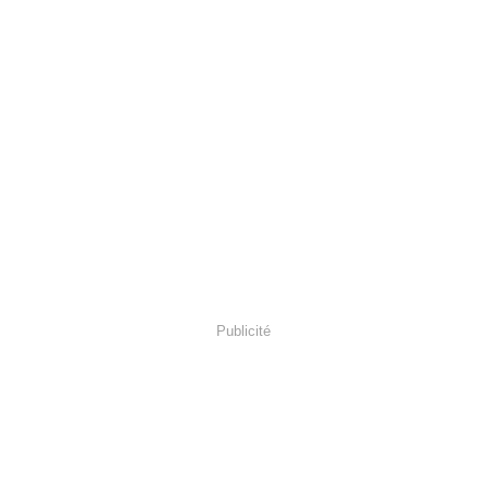
Publicité