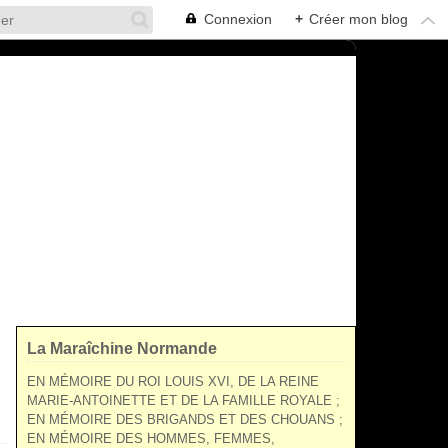
Connexion
+
Créer mon blog
La Maraîchine Normande
EN MÉMOIRE DU ROI LOUIS XVI, DE LA REINE
MARIE-ANTOINETTE ET DE LA FAMILLE ROYALE ;
EN MÉMOIRE DES BRIGANDS ET DES CHOUANS ;
EN MÉMOIRE DES HOMMES, FEMMES,