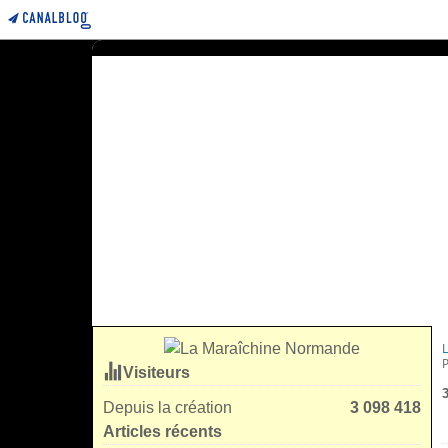
Visiteurs
Depuis la création
3 098 418
Articles récents