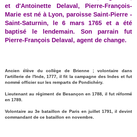
et d'Antoinette Delaval, Pierre-François-
Marie est né à Lyon, paroisse Saint-Pierre -
Saint-Saturnin, le 6 mars 1765 et a été
baptisé le lendemain. Son parrain fut
Pierre-François Delaval, agent de change.
Ancien élève du collège de Brienne ; volontaire dans
l'artillerie de l'Inde, 1777, il fit la campagne des Indes et fut
nommé officier sur les remparts de Pondichéry.
Lieutenant au régiment de Besançon en 1788, il fut réformé
en 1789.
Volontaire au 3e bataillon de Paris en juillet 1791, il devint
commandant de ce bataillon en novembre.