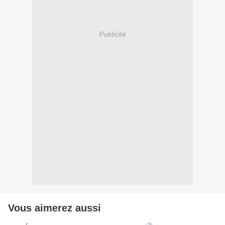
Publicité
Vous aimerez aussi