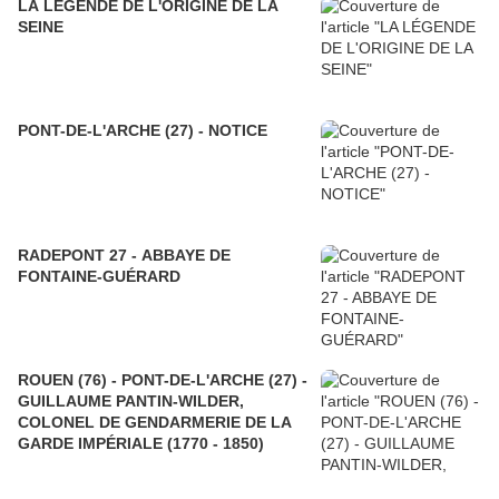
LA LÉGENDE DE L'ORIGINE DE LA
SEINE
PONT-DE-L'ARCHE (27) - NOTICE
RADEPONT 27 - ABBAYE DE
FONTAINE-GUÉRARD
ROUEN (76) - PONT-DE-L'ARCHE (27) -
GUILLAUME PANTIN-WILDER,
COLONEL DE GENDARMERIE DE LA
GARDE IMPÉRIALE (1770 - 1850)