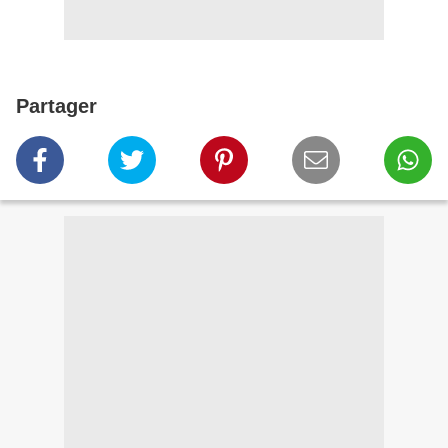
Partager