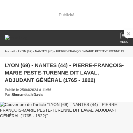
Publicité
MENU
Accueil
» LYON (69) - NANTES (44) - PIERRE-FRANÇOIS-MARIE PESTE-TURENNE DIT LAVAL, ADJUDANT GÉNÉRAL (1765 - 1822)
LYON (69) - NANTES (44) - PIERRE-FRANÇOIS-
MARIE PESTE-TURENNE DIT LAVAL,
ADJUDANT GÉNÉRAL (1765 - 1822)
Publié le 25/04/2024 à 11:56
Par
Shenandoah Davis