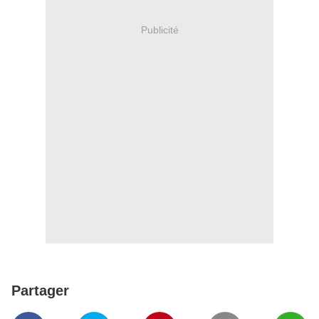
Publicité
Partager