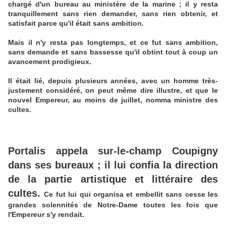
chargé d'un bureau au ministère de la marine ; il y resta
tranquillement sans rien demander, sans rien obtenir, et
satisfait parce qu'il était sans ambition.
Mais il n'y resta pas longtemps, et ce fut sans ambition,
sans demande et sans bassesse qu'il obtint tout à coup un
avancement prodigieux.
Il était lié, depuis plusieurs années, avec un homme très-
justement considéré, on peut même dire illustre, et que le
nouvel Empereur, au moins de juillet, nomma ministre des
cultes.
Portalis appela sur-le-champ Coupigny
dans ses bureaux ; il lui confia la direction
de la partie artistique et littéraire des
cultes.
Ce fut lui qui organisa et embellit sans cesse les
grandes solennités de Notre-Dame toutes les fois que
l'Empereur s'y rendait.