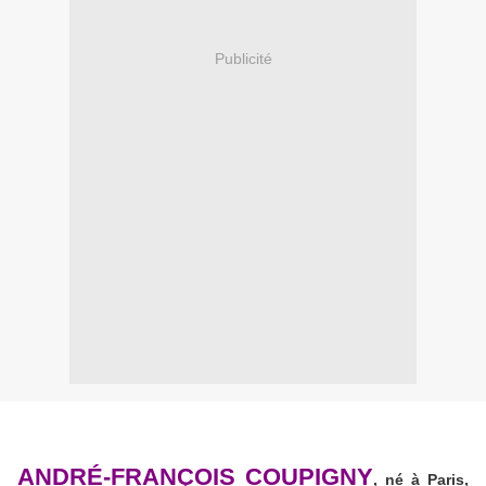
Publicité
ANDRÉ-FRANÇOIS COUPIGNY
, né à Paris,