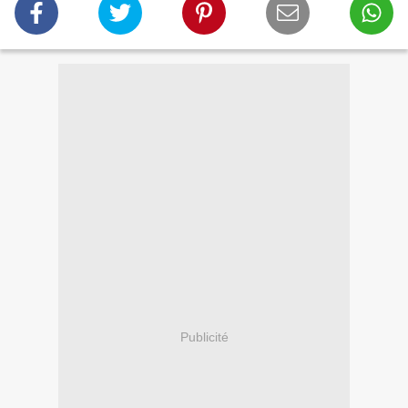
Publicité