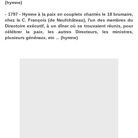
(hymne)
- 1797 - Hymne à la paix en couplets chantés le 18 brumaire,
chez le C. François (de Neufchâteau), l'un des membres du
Directoire exécutif, à un dîner où se trouvaient réunis, pour
célébrer la paix, les autres Directeurs, les ministres,
plusieurs généraux, etc ... (hymne)