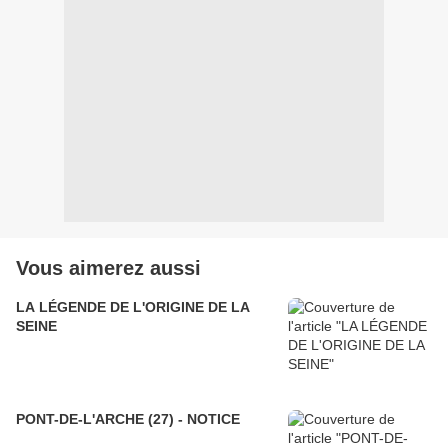
Vous aimerez aussi
LA LÉGENDE DE L'ORIGINE DE LA
SEINE
PONT-DE-L'ARCHE (27) - NOTICE