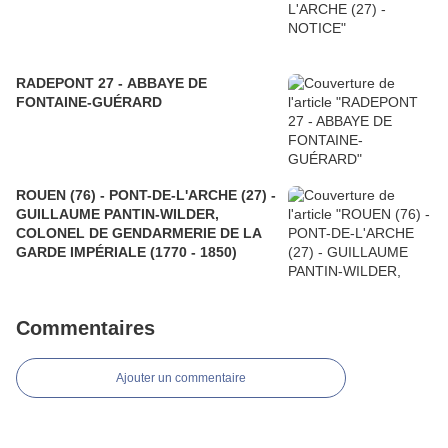
RADEPONT 27 - ABBAYE DE
FONTAINE-GUÉRARD
ROUEN (76) - PONT-DE-L'ARCHE (27) -
GUILLAUME PANTIN-WILDER,
COLONEL DE GENDARMERIE DE LA
GARDE IMPÉRIALE (1770 - 1850)
Commentaires
Ajouter un commentaire