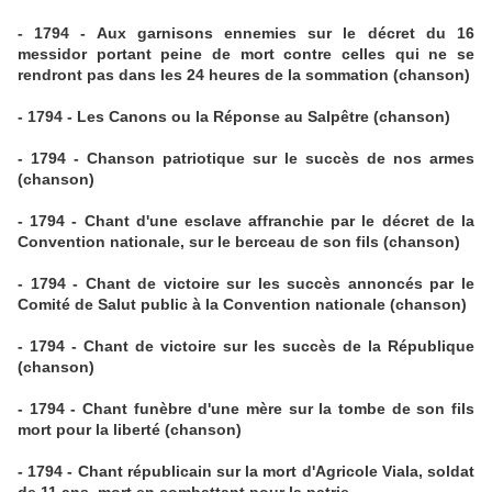
- 1794 - Aux garnisons ennemies sur le décret du 16
messidor portant peine de mort contre celles qui ne se
rendront pas dans les 24 heures de la sommation (chanson)
- 1794 - Les Canons ou la Réponse au Salpêtre (chanson)
- 1794 - Chanson patriotique sur le succès de nos armes
(chanson)
- 1794 - Chant d'une esclave affranchie par le décret de la
Convention nationale, sur le berceau de son fils (chanson)
- 1794 - Chant de victoire sur les succès annoncés par le
Comité de Salut public à la Convention nationale (chanson)
- 1794 - Chant de victoire sur les succès de la République
(chanson)
- 1794 - Chant funèbre d'une mère sur la tombe de son fils
mort pour la liberté (chanson)
- 1794 - Chant républicain sur la mort d'Agricole Viala, soldat