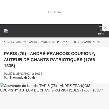
Publicité
MENU
Accueil
» PARIS (75) - ANDRÉ-FRANÇOIS COUPIGNY, AUTEUR DE CHANTS PATRIOTIQUES (1766 - 1835)
PARIS (75) - ANDRÉ-FRANÇOIS COUPIGNY,
AUTEUR DE CHANTS PATRIOTIQUES (1766 -
1835)
Publié le 25/03/2024 à 10:38
Par
Shenandoah Davis