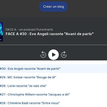
Créer un blog
FACE A - un podcast Purecharts
FACE A #30 : Eve Angeli raconte "Avant de partir"
#30 : Eve Angeli raconte "Avant de partir"
#29 : MC Solaar raconte "Bouge de là"
28 : Lorie raconte "Je vais vite"
#27 : Christophe Willem raconte "Jacques a dit"
#26 : Chimène Badi raconte "Entre nous"